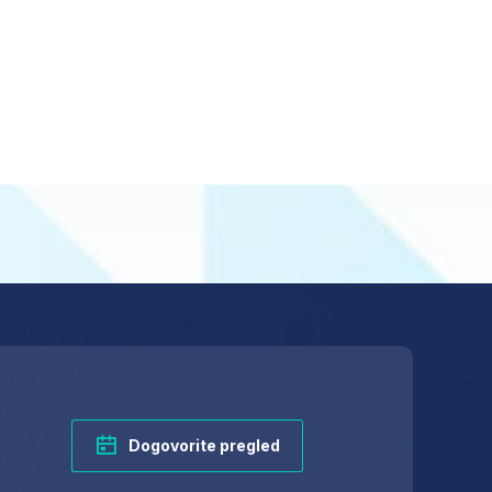
Dogovorite pregled