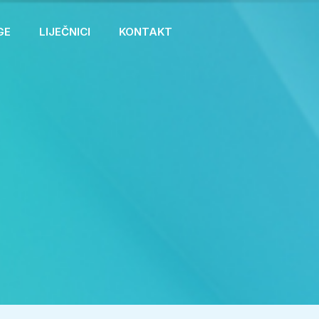
GE
LIJEČNICI
KONTAKT