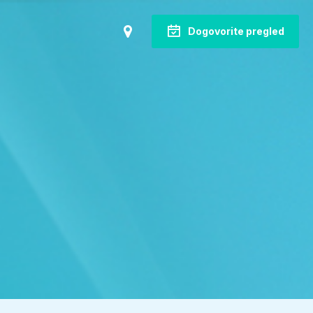
Dogovorite pregled