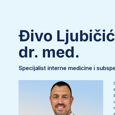
Đivo Ljubičić
dr. med.
Specijalist interne medicine i subspe