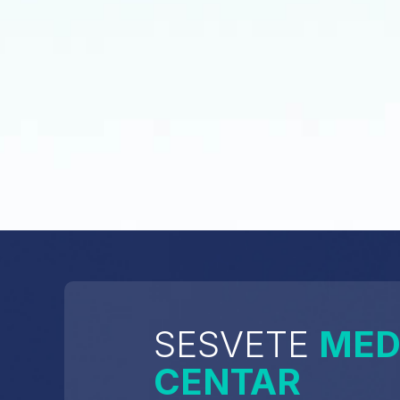
SESVETE
MED
CENTAR